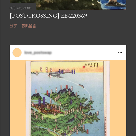
8月 05, 2016
[POSTCROSSING] EE-220369
分享
張貼留言